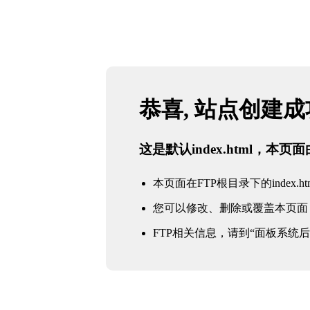
恭喜, 站点创建
这是默认index.html，本
本页面在FTP根目录下的index.ht
您可以修改、删除或覆盖本页面
FTP相关信息，请到“面板系统后台 